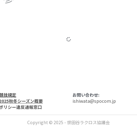
競技規定
お問い合わせ:
2025秋冬シーズン概要
ishiwata@spocom.jp
ポリシー違反通報窓口
サイトマップ
Copyright © 2025 - 世田谷ラクロス協議会