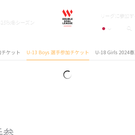
リーグに参加す
025秋冬シーズン
手参加チケット
U-13 Boys 選手参加チケット
U-18 Girls 
選手参