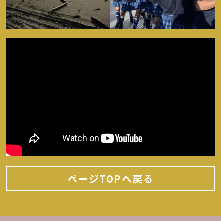
ページTOPへ戻る