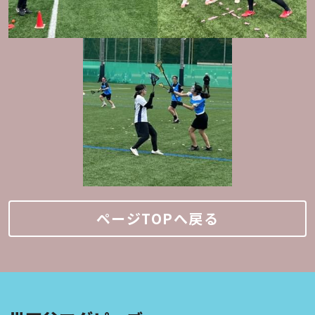
ページTOPへ戻る