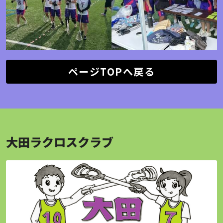
ページTOPへ戻る
大田ラクロスクラブ