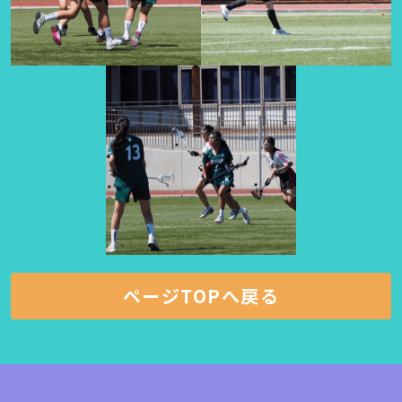
ページTOPへ戻る