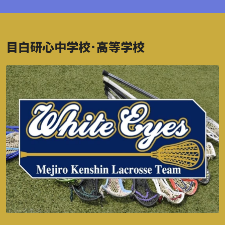
目白研心中学校･高等学校