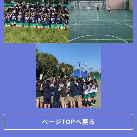
ページTOPへ戻る