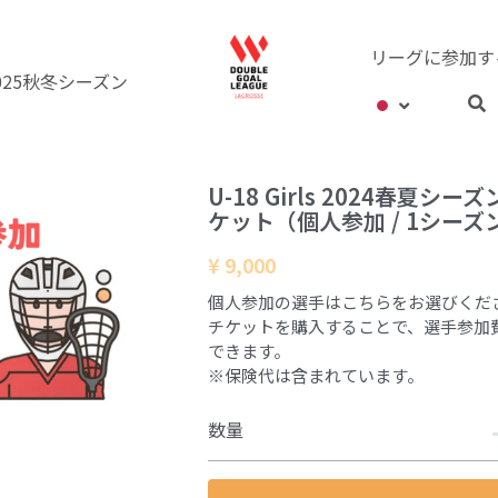
リーグに参加す
025秋冬シーズン
U-18 Girls 2024春夏シ
ケット（個人参加 / 1シーズ
¥ 9,000
個人参加の選手はこちらをお選びくだ
チケットを購入することで、選手参加
できます。
※保険代は含まれています。
数量