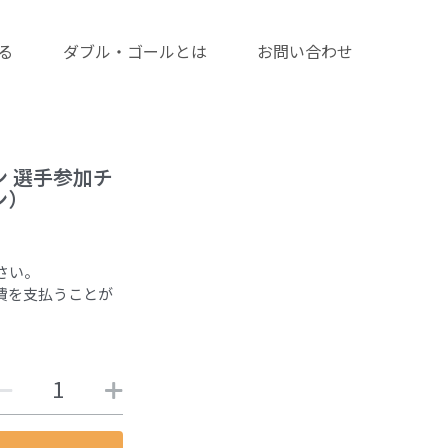
る
ダブル・ゴールとは
お問い合わせ
ーズン 選手参加チ
ン）
さい。
費を支払うことが